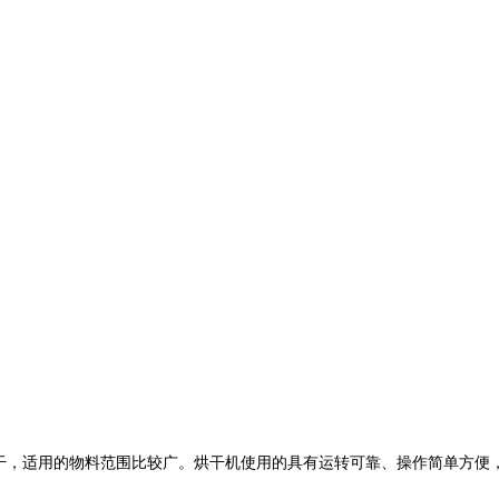
，适用的物料范围比较广。烘干机使用的具有运转可靠、操作简单方便