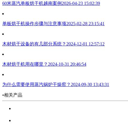
60米蒸汽单板烘干机越南案例
2026-04-23 15:02:39
单板烘干机操作步骤与注意事项
2025-02-28 23:15:41
木材烘干设备的有几部分系统？
2024-12-01 12:57:12
木材烘干机用在哪里？
2024-10-31 20:46:54
为什么需要使用蒸汽锅炉干燥窑？
2024-09-30 13:43:31
•相关产品