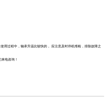
使用过程中，轴承升温比较快的， 应注意及时停机维检，排除故障之
们来电咨询！