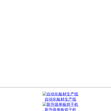
自动化板材生产线
新升级单板烘干机