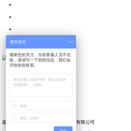
请您留言
感谢您的关注，当前客服人员不在
线，请填写一下您的信息，我们会
尽快和您联系。
首页
关于我们
产品展示
视频中心
新闻中心
联系我们
XML
网站地图
版权所有©：山东临朐巨能烘干设备有限公司