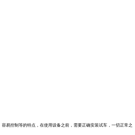
，容易控制等的特点，在使用设备之前，需要正确安装试车，一切正常之