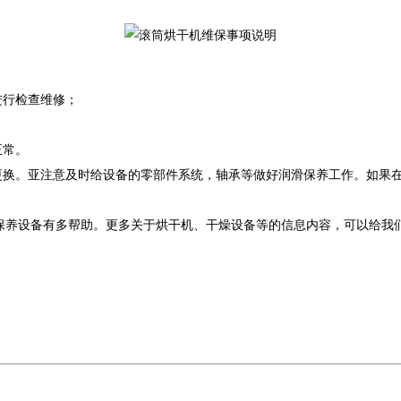
进行检查维修；
。
正常。
更换。亚注意及时给设备的零部件系统，轴承等做好润滑保养工作。如果在
养设备有多帮助。更多关于烘干机、干燥设备等的信息内容，可以给我