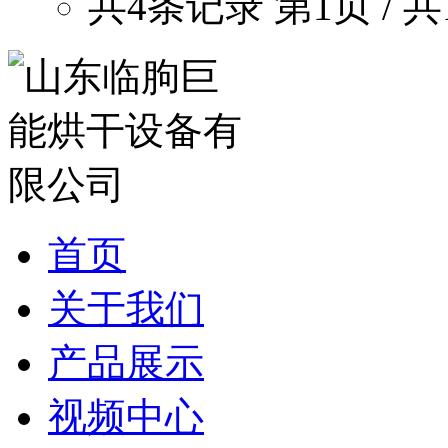
共4条记录 第1页 / 共
首页
关于我们
产品展示
视频中心