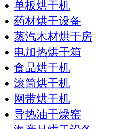
单板烘干机
药材烘干设备
蒸汽木材烘干房
电加热烘干箱
食品烘干机
滚筒烘干机
网带烘干机
导热油干燥窑