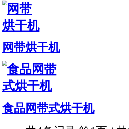
网带烘干机
食品网带式烘干机