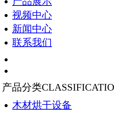
产品展示
视频中心
新闻中心
联系我们
产品分类
CLASSIFICATI
木材烘干设备