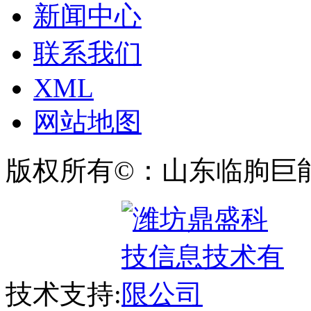
新闻中心
联系我们
XML
网站地图
版权所有©：山东临朐巨
技术支持: