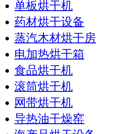
单板烘干机
药材烘干设备
蒸汽木材烘干房
电加热烘干箱
食品烘干机
滚筒烘干机
网带烘干机
导热油干燥窑