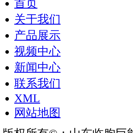
首页
关于我们
产品展示
视频中心
新闻中心
联系我们
XML
网站地图