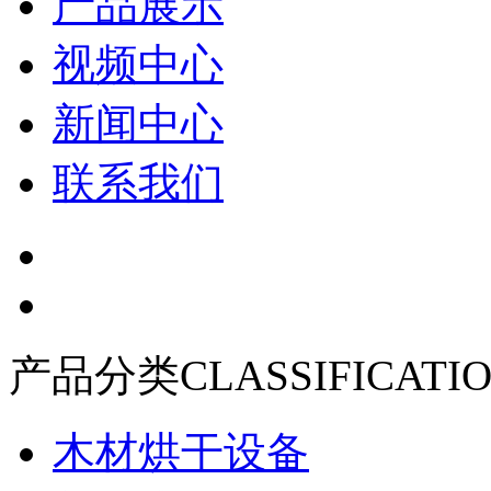
产品展示
视频中心
新闻中心
联系我们
产品分类
CLASSIFICATI
木材烘干设备