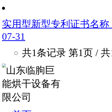
实用型新型专利证书名称
07-31
共1条记录 第1页 / 共