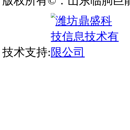
版权所有©：山东临朐巨
技术支持: