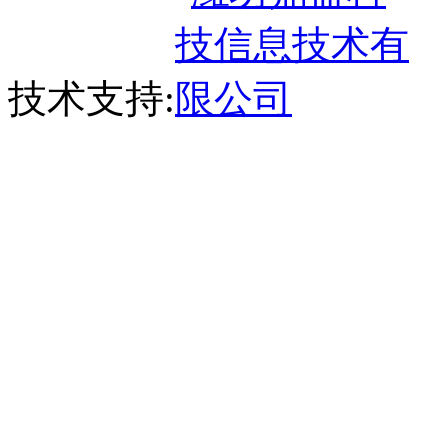
技术支持: