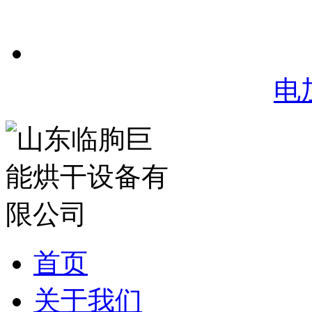
电
首页
关于我们