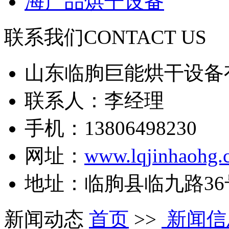
海产品烘干设备
联系我们
CONTACT US
山东临朐巨能烘干设备
联系人：李经理
手机：13806498230
网址：
www.lqjinhaohg.
地址：临朐县临九路36
新闻动态
首页
>>
新闻信