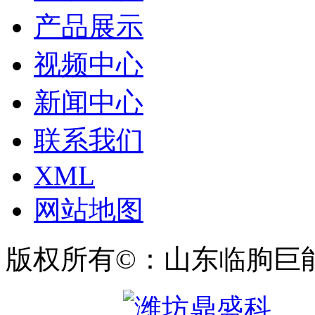
产品展示
视频中心
新闻中心
联系我们
XML
网站地图
版权所有©：山东临朐巨