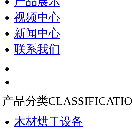
产品展示
视频中心
新闻中心
联系我们
产品分类
CLASSIFICATI
木材烘干设备