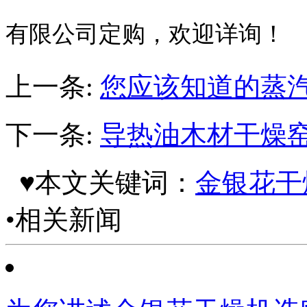
有限公司定购，欢迎详询！
上一条:
您应该知道的蒸
下一条:
导热油木材干燥
♥本文关键词：
金银花干
•相关新闻