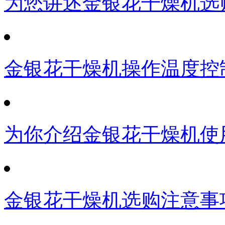
为您讲述金银花干燥机选
金银花干燥机操作温度控
为你介绍金银花干燥机使
金银花干燥机选购注意事