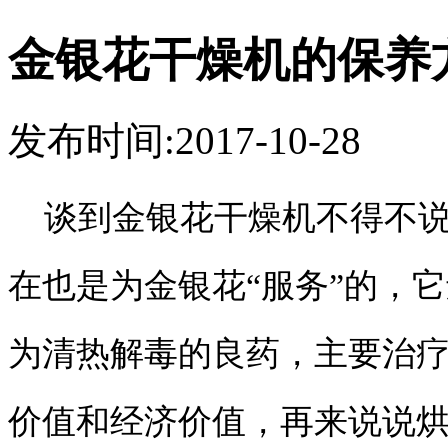
金银花干燥机的保养
发布时间:2017-10-28
谈到金银花干燥机不得不说
在也是为金银花“服务”的，
为清热解毒的良药，主要治
价值和经济价值，再来说说