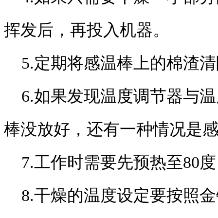
挥发后，再投入机器。
5.定期将感温棒上的棉渣清
6.如果发现温度调节器与温
棒没放好，还有一种情况是
7.工作时需要先预热至80
8.干燥的温度设定要按照金