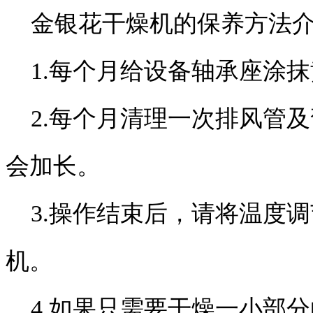
金银花干燥机的保养方法介
1.每个月给设备轴承座涂抹
2.每个月清理一次排风管及
会加长。
3.操作结束后，请将温度调
机。
4.如果只需要干燥一小部分