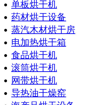
单板烘干机
药材烘干设备
蒸汽木材烘干房
电加热烘干箱
食品烘干机
滚筒烘干机
网带烘干机
导热油干燥窑