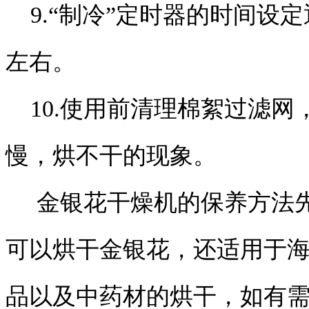
9.“制冷”定时器的时间设定
左右。
10.使用前清理棉絮过滤网
慢，烘不干的现象。
金银花干燥机的保养方法先
可以烘干金银花，还适用于
品以及中药材的烘干，如有