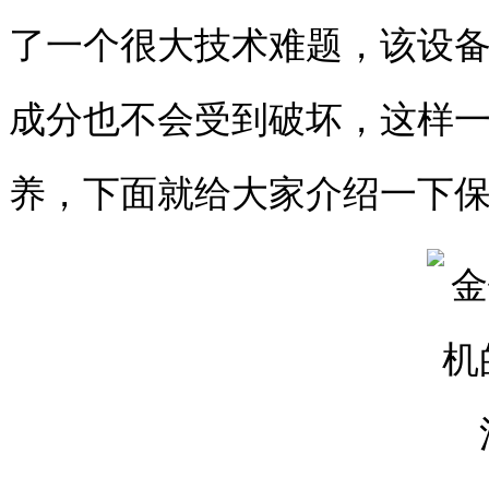
了一个很大技术难题，该设
成分也不会受到破坏，这样
养，下面就给大家介绍一下