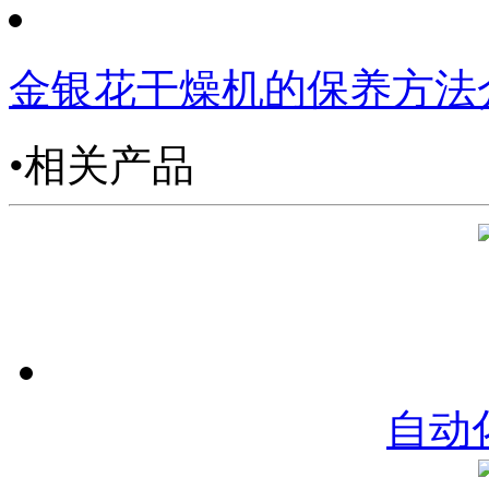
金银花干燥机的保养方法
•相关产品
自动