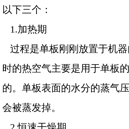
以下三个：
1.加热期
过程是单板刚刚放置于机器
时的热空气主要是用于单板
的。单板表面的水分的蒸气
会被蒸发掉。
2.恒速干燥期