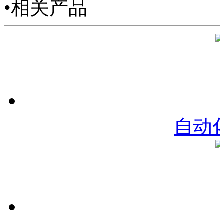
•相关产品
自动