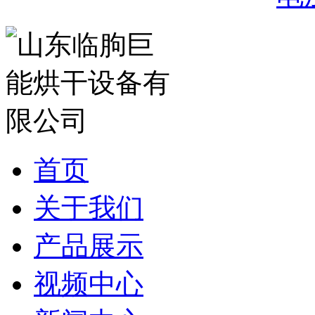
首页
关于我们
产品展示
视频中心