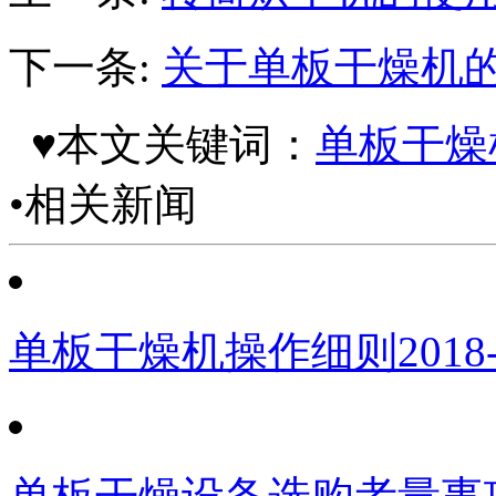
下一条:
关于单板干燥机
♥本文关键词：
单板干燥
•相关新闻
单板干燥机操作细则
2018-