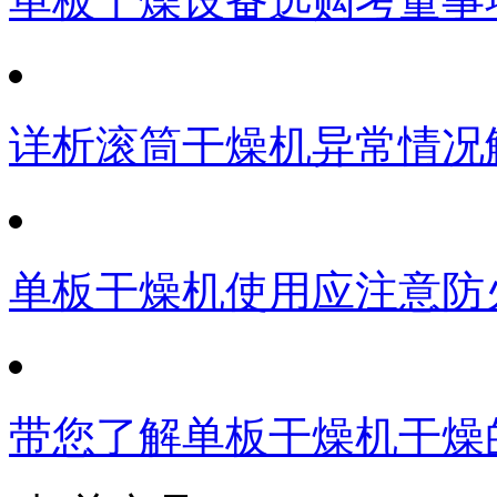
单板干燥设备选购考量事
详析滚筒干燥机异常情况
单板干燥机使用应注意防
带您了解单板干燥机干燥