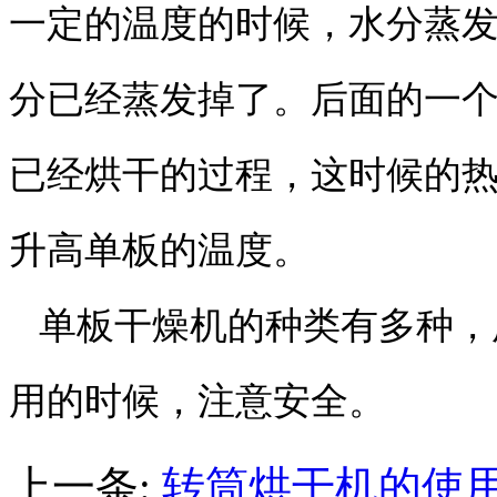
一定的温度的时候，水分蒸
分已经蒸发掉了。后面的一
已经烘干的过程，这时候的
升高单板的温度。
单板干燥机的种类有多种，
用的时候，注意安全。
上一条:
转筒烘干机的使