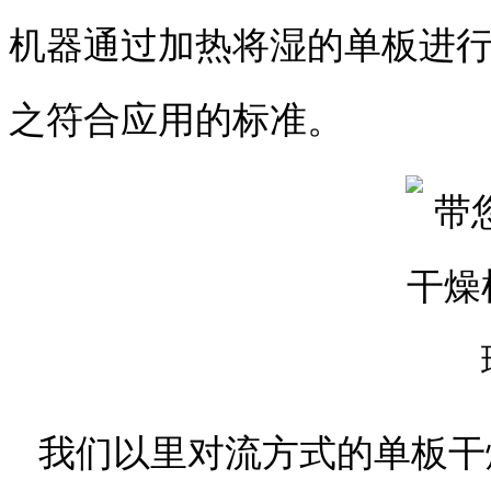
机器通过加热将湿的单板进
之符合应用的标准。
我们以里对流方式的单板干