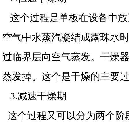
这个过程是单板在设备中放
空气中水蒸汽凝结成露珠水
过临界层向空气蒸发。干燥
蒸发掉。这个是干燥的主要
3.减速干燥期
这个过程又可以分为两个阶