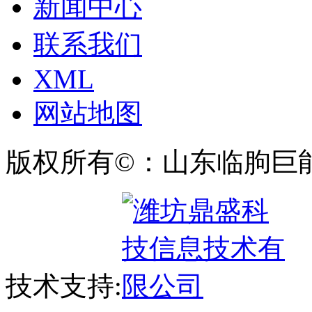
新闻中心
联系我们
XML
网站地图
版权所有©：山东临朐巨
技术支持: