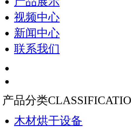
产品展示
视频中心
新闻中心
联系我们
产品分类
CLASSIFICATI
木材烘干设备