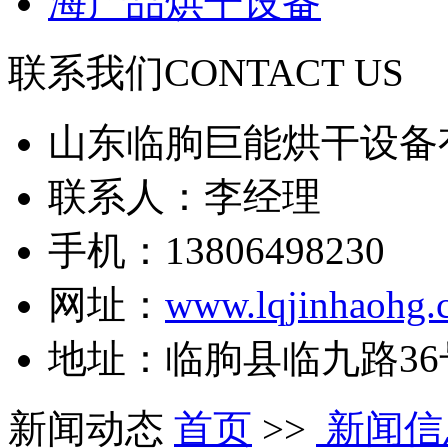
海产品烘干设备
联系我们
CONTACT US
山东临朐巨能烘干设备
联系人：李经理
手机：13806498230
网址：
www.lqjinhaohg.
地址：临朐县临九路36
新闻动态
首页
>>
新闻信