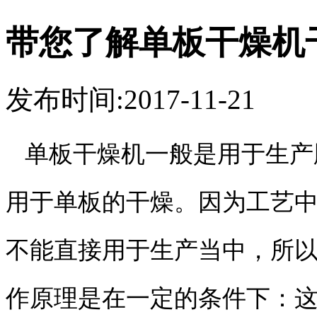
带您了解单板干燥机
发布时间:2017-11-21
单板干燥机一般是用于生产
用于单板的干燥。因为工艺
不能直接用于生产当中，所
作原理是在一定的条件下：