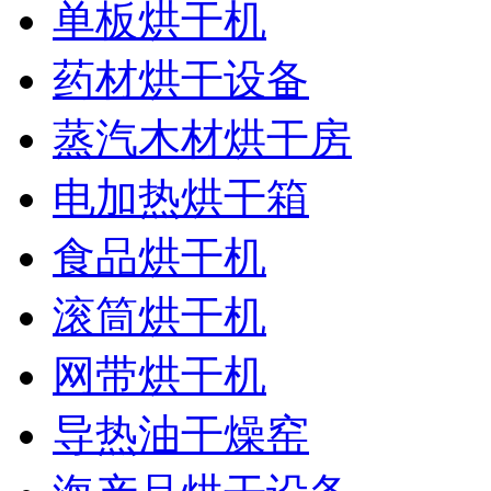
单板烘干机
药材烘干设备
蒸汽木材烘干房
电加热烘干箱
食品烘干机
滚筒烘干机
网带烘干机
导热油干燥窑