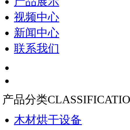
产品展示
视频中心
新闻中心
联系我们
产品分类
CLASSIFICATI
木材烘干设备