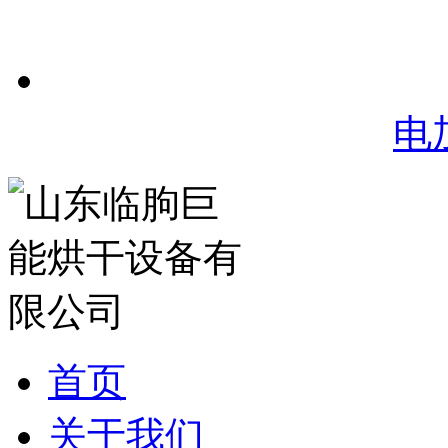
电
首页
关于我们