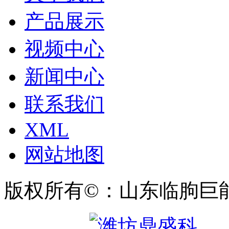
产品展示
视频中心
新闻中心
联系我们
XML
网站地图
版权所有©：山东临朐巨