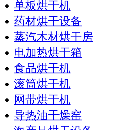
单板烘干机
药材烘干设备
蒸汽木材烘干房
电加热烘干箱
食品烘干机
滚筒烘干机
网带烘干机
导热油干燥窑