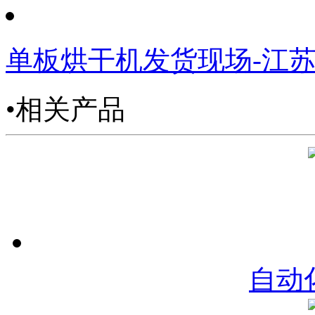
单板烘干机发货现场-江
•相关产品
自动