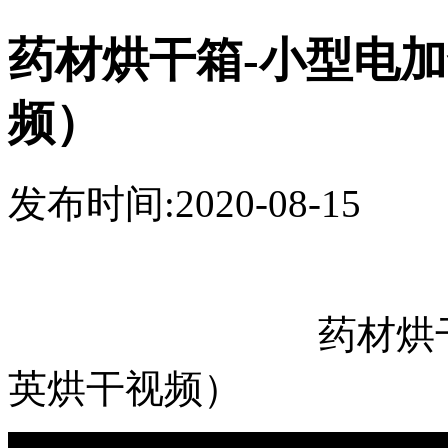
药材烘干箱-小型电
频）
发布时间:2020-08-15
药材烘干箱-小
英烘干视频）