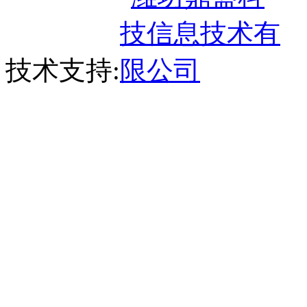
技术支持: