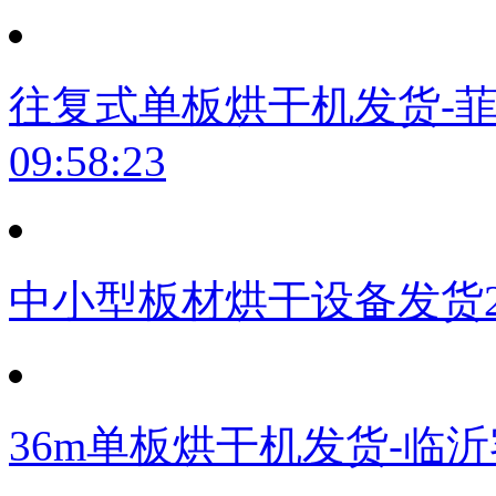
往复式单板烘干机发货-
09:58:23
中小型板材烘干设备发货
36m单板烘干机发货-临