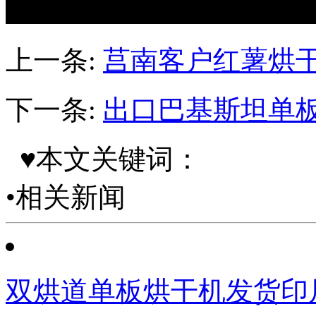
上一条:
莒南客户红薯烘
下一条:
出口巴基斯坦单
♥本文关键词：
•相关新闻
双烘道单板烘干机发货印