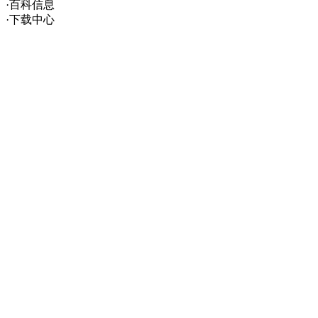
·百科信息
·下载中心