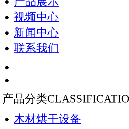
产品展示
视频中心
新闻中心
联系我们
产品分类
CLASSIFICATI
木材烘干设备