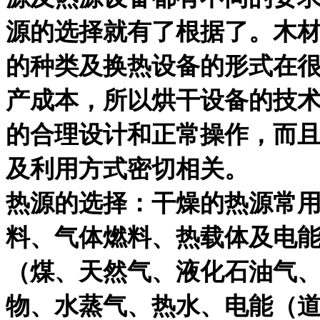
源的选择就有了根据了。木
的种类及换热设备的形式在
产成本，所以烘干设备的技
的合理设计和正常操作，而
及利用方式密切相关。
热源的选择：干燥的热源常
料、气体燃料、热载体及电
（煤、天然气、液化石油气
物、水蒸气、热水、电能（