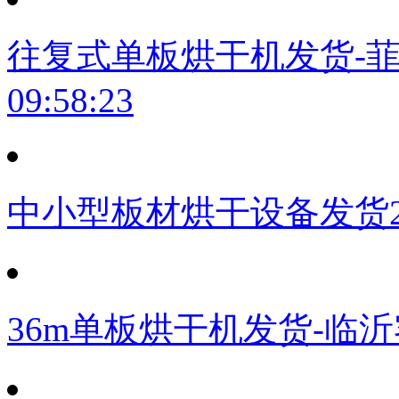
往复式单板烘干机发货-
09:58:23
中小型板材烘干设备发货
36m单板烘干机发货-临