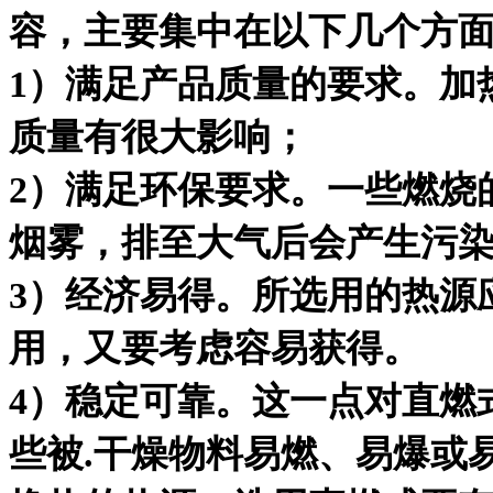
容，主要集中在以下几个方
1）满足产品质量的要求。加
质量有很大影响；
2）满足环保要求。一些燃烧
烟雾，排至大气后会产生污
3）经济易得。所选用的热源
用，又要考虑容易获得。
4）稳定可靠。这一点对直燃
些被.干燥物料易燃、易爆或