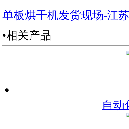
单板烘干机发货现场-江
•相关产品
自动