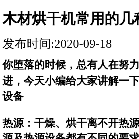
木材烘干机常用的几
发布时间:2020-09-18
你堕落的时候，总有人在努
进，今天小编给大家讲解一
设备
热源：干燥、烘干离不开热源
源及热源设备都有不同的要求