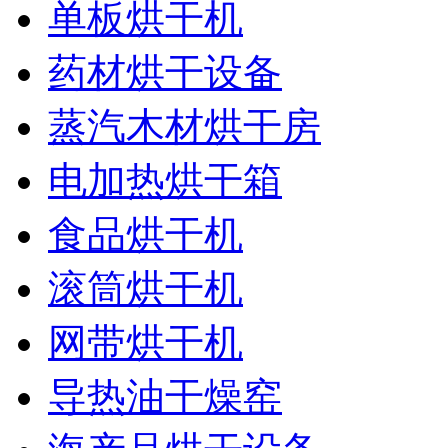
单板烘干机
药材烘干设备
蒸汽木材烘干房
电加热烘干箱
食品烘干机
滚筒烘干机
网带烘干机
导热油干燥窑