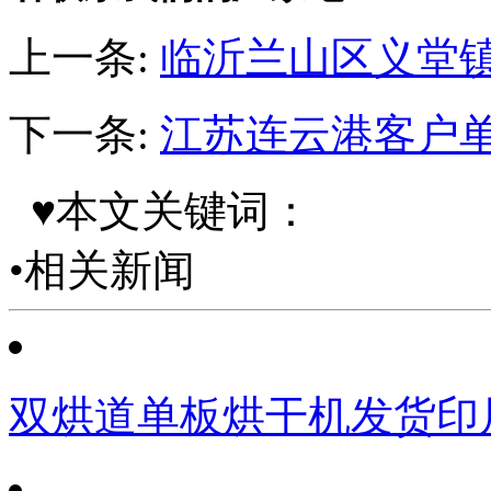
上一条:
临沂兰山区义堂
下一条:
江苏连云港客户
♥本文关键词：
•相关新闻
双烘道单板烘干机发货印