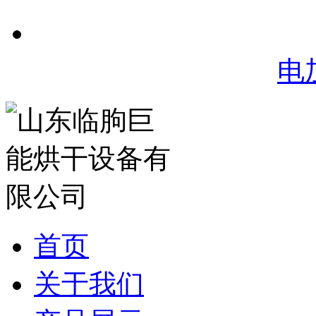
电
首页
关于我们