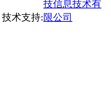
技术支持: