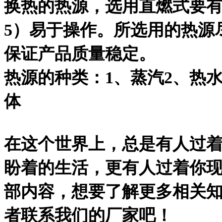
换热的热源，选用直燃式要
5）易于操作。所选用的热源
保证产品质量稳定。
热源的种类：1、蒸汽2、热水
体
在这个世界上，总是有人过
盼着的生活，更有人过着你
部内容，想要了解更多相关
者联系我们的厂家吧！