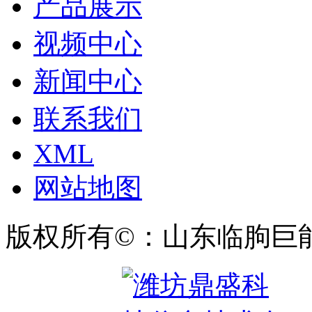
产品展示
视频中心
新闻中心
联系我们
XML
网站地图
版权所有©：山东临朐巨