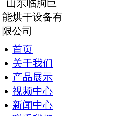
首页
关于我们
产品展示
视频中心
新闻中心