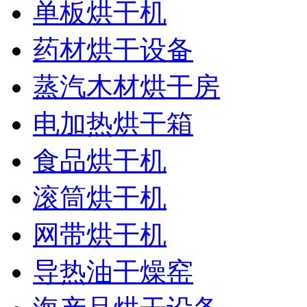
单板烘干机
药材烘干设备
蒸汽木材烘干房
电加热烘干箱
食品烘干机
滚筒烘干机
网带烘干机
导热油干燥窑