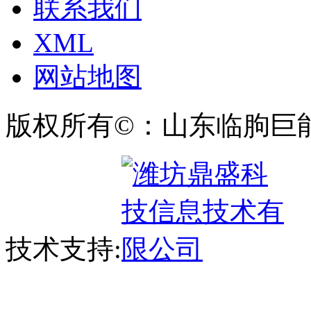
联系我们
XML
网站地图
版权所有©：山东临朐巨
技术支持: