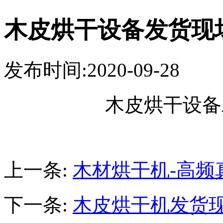
木皮烘干设备发货现
发布时间:2020-09-28
木皮烘干设备
上一条:
木材烘干机-高频
下一条:
木皮烘干机发货