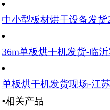
中小型板材烘干设备发货
36m单板烘干机发货-临
单板烘干机发货现场-江
•相关产品