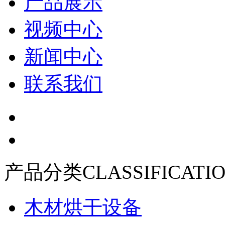
产品展示
视频中心
新闻中心
联系我们
产品分类
CLASSIFICATI
木材烘干设备