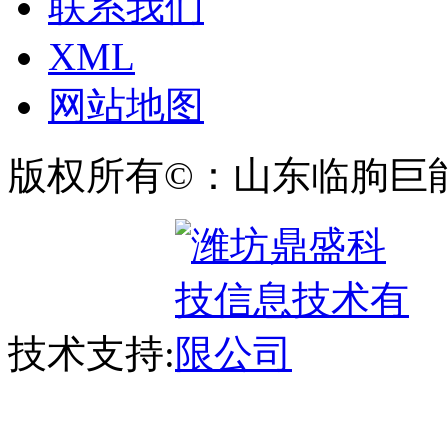
联系我们
XML
网站地图
版权所有©：山东临朐巨
技术支持: