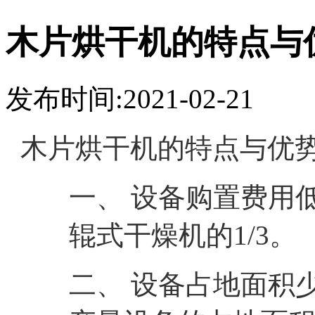
木片烘干机的特点与
发布时间:2021-02-21
木片烘干机的特点与优
一、 设备购置费用
辊式干燥机的1/3。
二、 设备占地面积