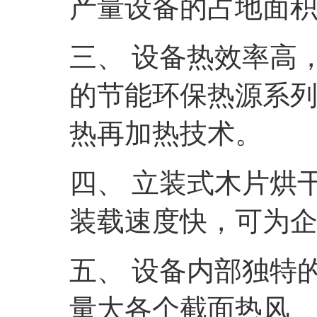
产量设备的占地面积
三、 设备热效率高
的节能环保热源系
热再加热技术。
四、 立装式木片烘
装载速度快，可为
五、 设备内部独特
量大各个截面热风