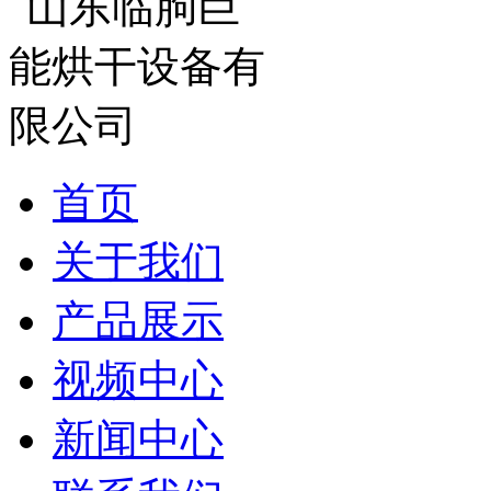
首页
关于我们
产品展示
视频中心
新闻中心