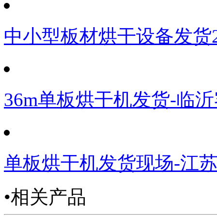
中小型板材烘干设备发货
36m单板烘干机发货-临
单板烘干机发货现场-江
•相关产品