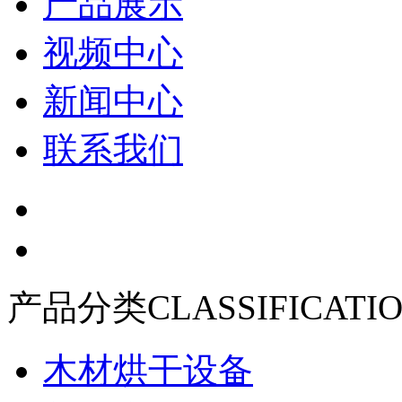
产品展示
视频中心
新闻中心
联系我们
产品分类
CLASSIFICATI
木材烘干设备