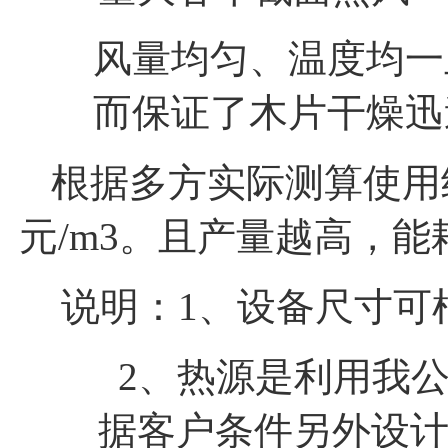
风量均匀、温度均一
而保证了木片干燥迅
根据多方实际测算使用结
元/m3。且产量越高，能
说明：1、设备尺寸可
2、热源是利用我
据客户条件另外设