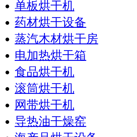
单板烘干机
药材烘干设备
蒸汽木材烘干房
电加热烘干箱
食品烘干机
滚筒烘干机
网带烘干机
导热油干燥窑