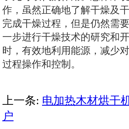
作，虽然正确地了解干燥及
完成干燥过程，但是仍然需
一步进行干燥技术的研究和
时，有效地利用能源，减少
过程操作和控制。
上一条:
电加热木材烘干
户