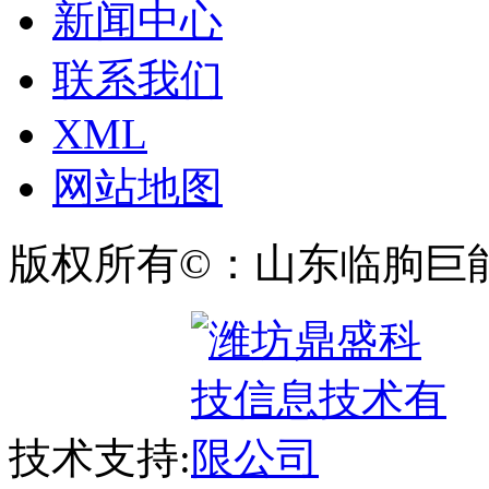
新闻中心
联系我们
XML
网站地图
版权所有©：山东临朐巨
技术支持: