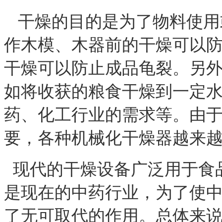
干燥的目的是为了物料使用
作木模、木器前的干燥可以
干燥可以防止成品龟裂。另
如将收获的粮食干燥到一定
药、化工行业的需求等。由
要，各种机械化干燥器越来
现代的干燥设备广泛用于食
是现在的中药行业，为了使
了无可取代的作用。总体来