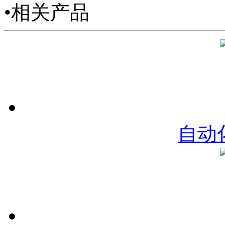
•相关产品
自动