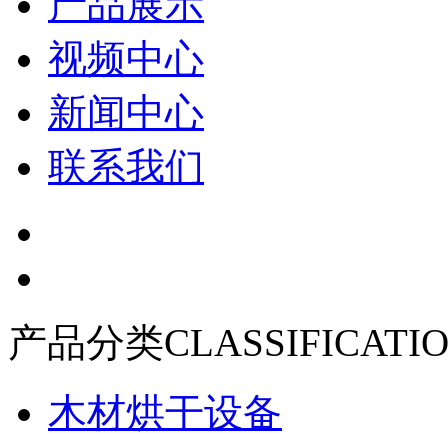
产品展示
视频中心
新闻中心
联系我们
产品分类
CLASSIFICATI
木材烘干设备