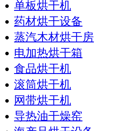
单板烘干机
药材烘干设备
蒸汽木材烘干房
电加热烘干箱
食品烘干机
滚筒烘干机
网带烘干机
导热油干燥窑