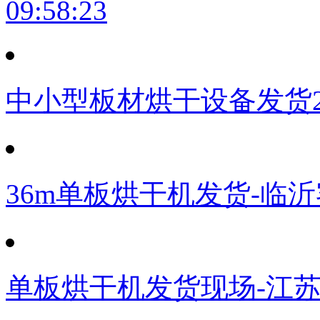
09:58:23
中小型板材烘干设备发货
36m单板烘干机发货-临
单板烘干机发货现场-江