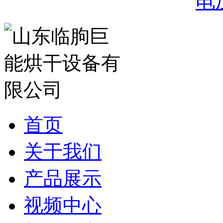
电
首页
关于我们
产品展示
视频中心