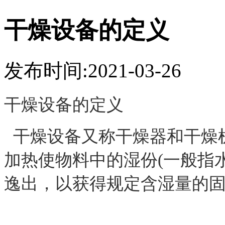
干燥设备的定义
发布时间:2021-03-26
干燥设备的定义
干燥设备又称干燥器和干燥
加热使物料中的湿份
(
一般指
逸出，以获得规定含湿量的