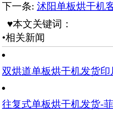
下一条:
沭阳单板烘干机客
♥本文关键词：
•相关新闻
双烘道单板烘干机发货印
往复式单板烘干机发货-