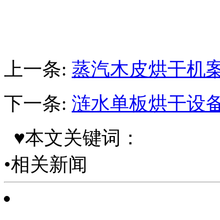
上一条:
蒸汽木皮烘干机
下一条:
涟水单板烘干设
♥本文关键词：
•相关新闻