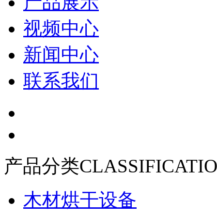
产品展示
视频中心
新闻中心
联系我们
产品分类
CLASSIFICATI
木材烘干设备