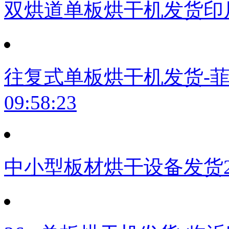
双烘道单板烘干机发货印
往复式单板烘干机发货-
09:58:23
中小型板材烘干设备发货