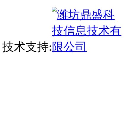
技术支持: