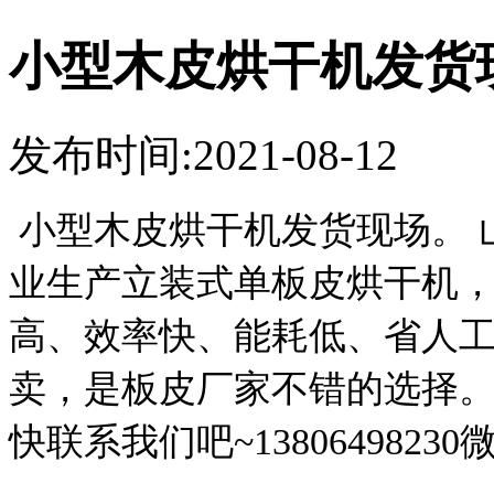
小型木皮烘干机发货
发布时间:2021-08-12
小型木皮烘干机发货现场。 
业生产立装式单板皮烘干机
高、
效率快、能耗低、省人
卖，
是板皮厂家不错的选择
快联系我们吧
~
138064982