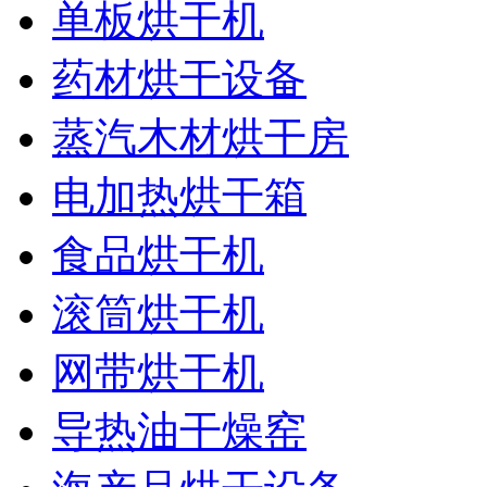
单板烘干机
药材烘干设备
蒸汽木材烘干房
电加热烘干箱
食品烘干机
滚筒烘干机
网带烘干机
导热油干燥窑