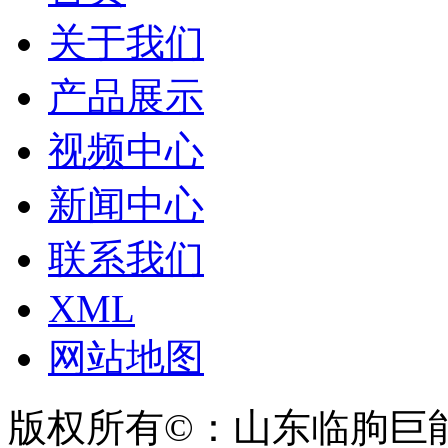
关于我们
产品展示
视频中心
新闻中心
联系我们
XML
网站地图
版权所有©：山东临朐巨