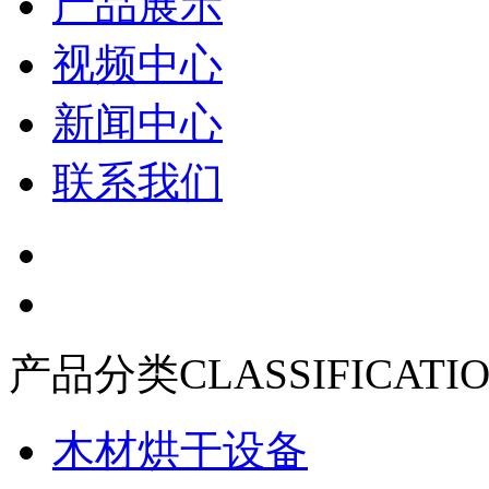
产品展示
视频中心
新闻中心
联系我们
产品分类
CLASSIFICATI
木材烘干设备