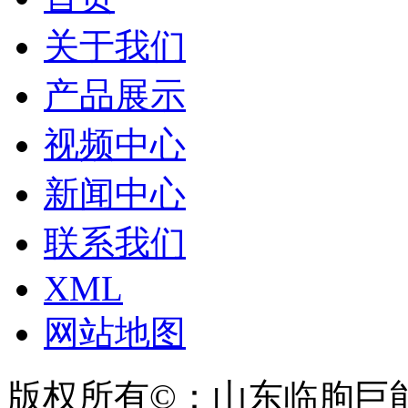
关于我们
产品展示
视频中心
新闻中心
联系我们
XML
网站地图
版权所有©：山东临朐巨