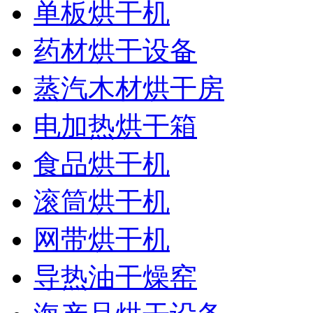
单板烘干机
药材烘干设备
蒸汽木材烘干房
电加热烘干箱
食品烘干机
滚筒烘干机
网带烘干机
导热油干燥窑