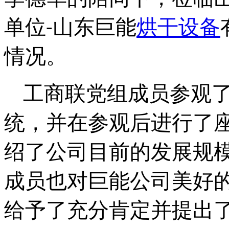
单位-山东巨能
烘干设备
情况。
工商联党组成员参观了
统，并在参观后进行了
绍了公司目前的发展规模
成员也对巨能公司美好
给予了充分肯定并提出