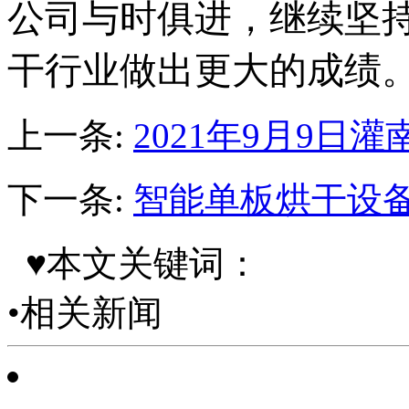
公司与时俱进，继续坚
干行业做出更大的成绩
上一条:
​2021年9月9
下一条:
智能单板烘干设
♥本文关键词：
•相关新闻