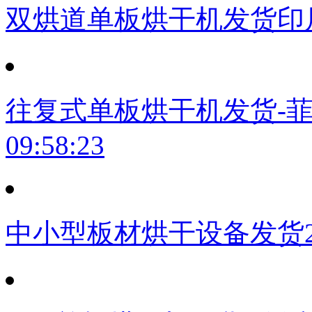
双烘道单板烘干机发货印
往复式单板烘干机发货-
09:58:23
中小型板材烘干设备发货