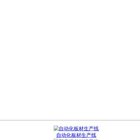
自动化板材生产线