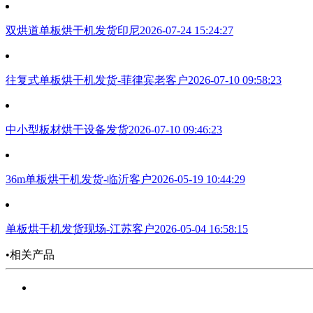
双烘道单板烘干机发货印尼
2026-07-24 15:24:27
往复式单板烘干机发货-菲律宾老客户
2026-07-10 09:58:23
中小型板材烘干设备发货
2026-07-10 09:46:23
36m单板烘干机发货-临沂客户
2026-05-19 10:44:29
单板烘干机发货现场-江苏客户
2026-05-04 16:58:15
•相关产品