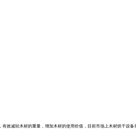
，有效减轻木材的重量，增加木材的使用价值，目前市场上木材烘干设备