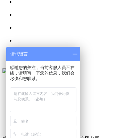
请您留言
感谢您的关注，当前客服人员不在
线，请填写一下您的信息，我们会
尽快和您联系。
首页
关于我们
产品展示
视频中心
新闻中心
联系我们
XML
网站地图