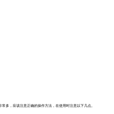
非常多，应该注意正确的操作方法，在使用时注意以下几点。