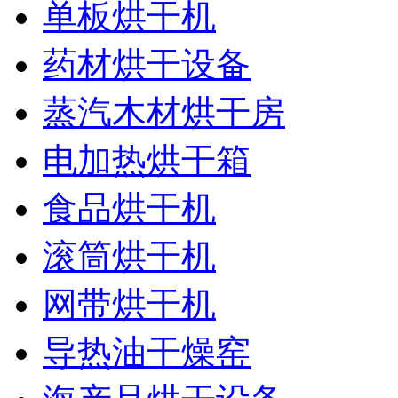
单板烘干机
药材烘干设备
蒸汽木材烘干房
电加热烘干箱
食品烘干机
滚筒烘干机
网带烘干机
导热油干燥窑