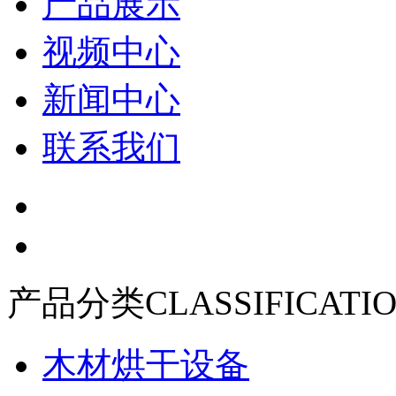
产品展示
视频中心
新闻中心
联系我们
产品分类
CLASSIFICATI
木材烘干设备