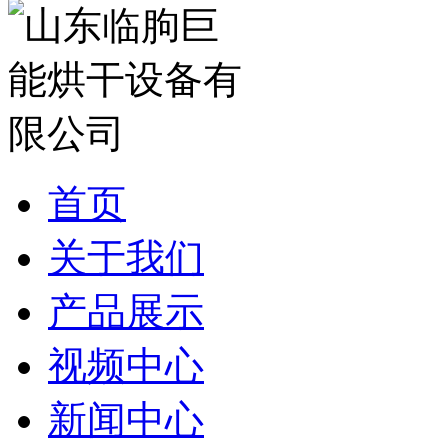
首页
关于我们
产品展示
视频中心
新闻中心