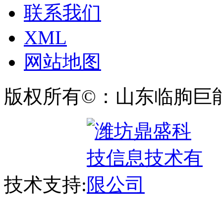
联系我们
XML
网站地图
版权所有©：山东临朐巨
技术支持: