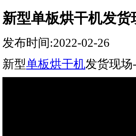
新型单板烘干机发货
发布时间:2022-02-26
新型
单板烘干机
发货现场