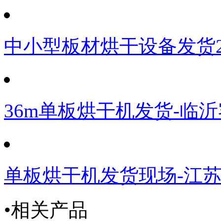
中小型板材烘干设备发货
36m单板烘干机发货-临
单板烘干机发货现场-江
•相关产品