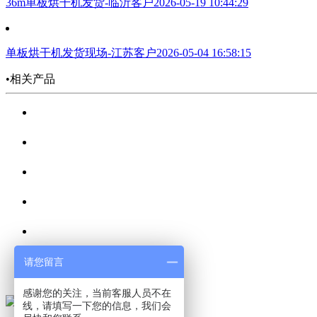
36m单板烘干机发货-临沂客户
2026-05-19 10:44:29
单板烘干机发货现场-江苏客户
2026-05-04 16:58:15
•相关产品
请您留言
感谢您的关注，当前客服人员不在
线，请填写一下您的信息，我们会