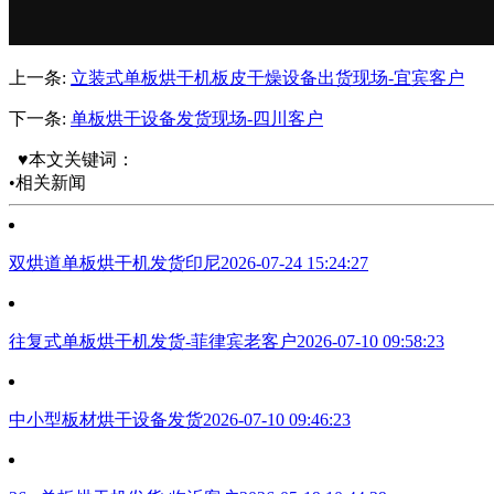
上一条:
立装式单板烘干机板皮干燥设备出货现场-宜宾客户
下一条:
单板烘干设备发货现场-四川客户
♥本文关键词：
•相关新闻
双烘道单板烘干机发货印尼
2026-07-24 15:24:27
往复式单板烘干机发货-菲律宾老客户
2026-07-10 09:58:23
中小型板材烘干设备发货
2026-07-10 09:46:23