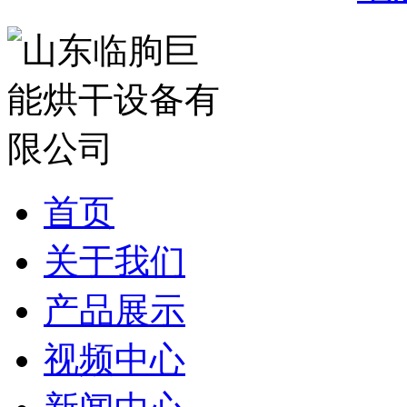
首页
关于我们
产品展示
视频中心