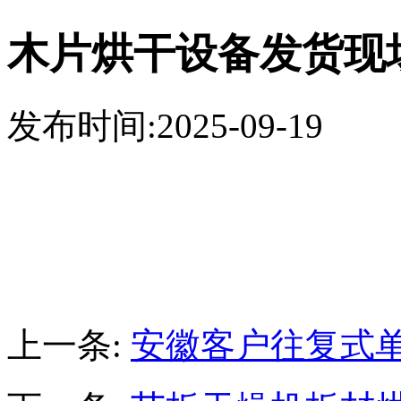
木片烘干设备发货现
发布时间:2025-09-19
上一条:
安徽客户往复式