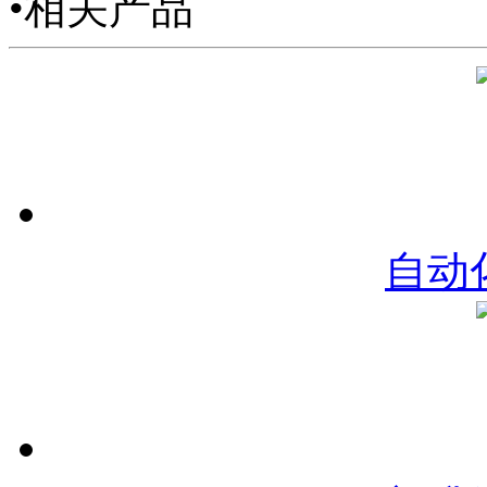
•相关产品
自动