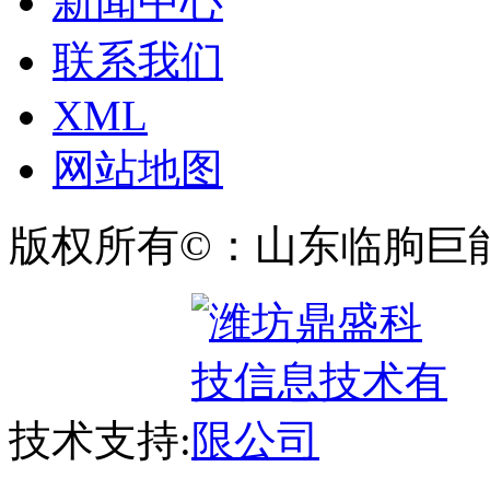
新闻中心
联系我们
XML
网站地图
版权所有©：山东临朐巨
技术支持: