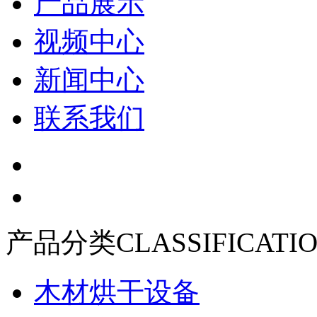
产品展示
视频中心
新闻中心
联系我们
产品分类
CLASSIFICATI
木材烘干设备