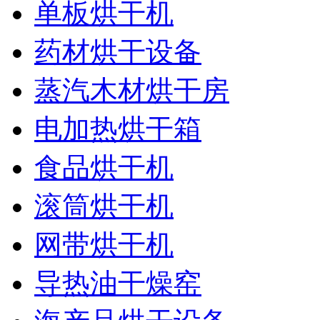
单板烘干机
药材烘干设备
蒸汽木材烘干房
电加热烘干箱
食品烘干机
滚筒烘干机
网带烘干机
导热油干燥窑