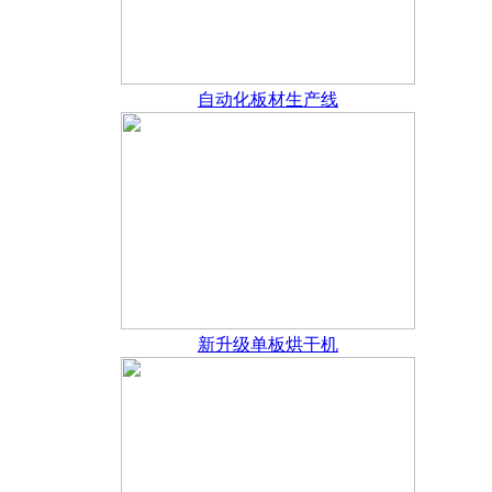
自动化板材生产线
新升级单板烘干机