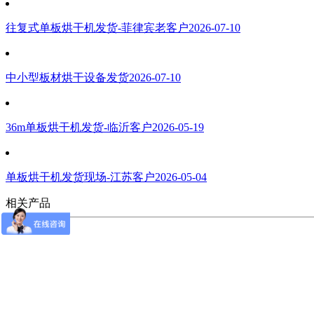
往复式单板烘干机发货-菲律宾老客户
2026-07-10
中小型板材烘干设备发货
2026-07-10
36m单板烘干机发货-临沂客户
2026-05-19
单板烘干机发货现场-江苏客户
2026-05-04
相关产品