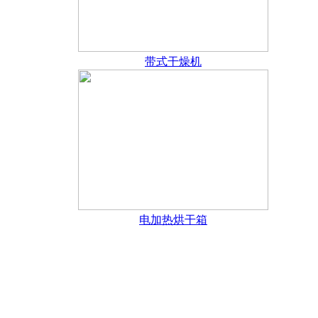
带式干燥机
电加热烘干箱