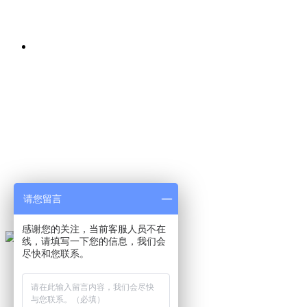
请您留言
感谢您的关注，当前客服人员不在
线，请填写一下您的信息，我们会
尽快和您联系。
首页
关于我们
产品展示
视频中心