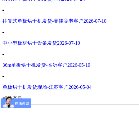
往复式单板烘干机发货-菲律宾老客户
2026-07-10
中小型板材烘干设备发货
2026-07-10
36m单板烘干机发货-临沂客户
2026-05-19
单板烘干机发货现场-江苏客户
2026-05-04
相关产品