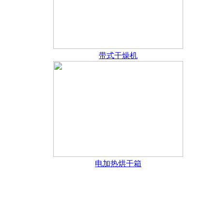
带式干燥机
电加热烘干箱