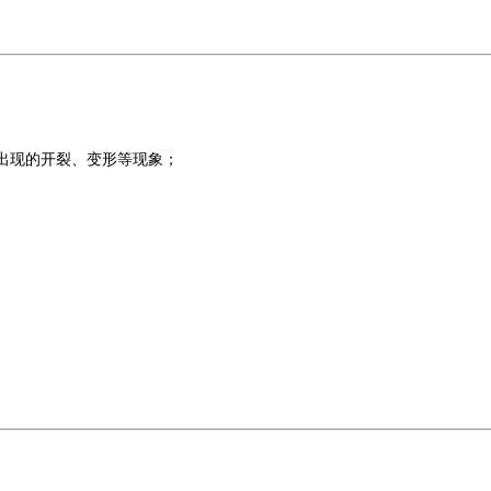
出现的开裂、变形等现象；