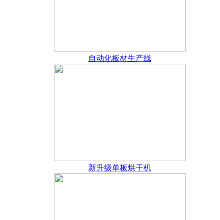
自动化板材生产线
新升级单板烘干机