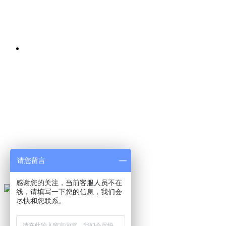
请您留言
感谢您的关注，当前客服人员不在
线，请填写一下您的信息，我们会
尽快和您联系。
首页
关于我们