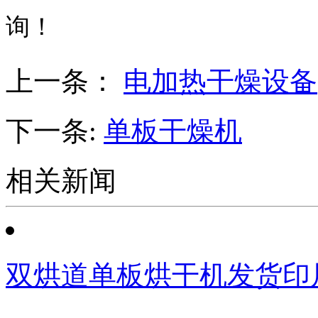
询！
上一条：
电加热干燥设备
下一条:
单板干燥机
相关新闻
双烘道单板烘干机发货印