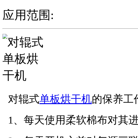
应用范围:
对辊式
单板烘干机
的保养工
1、每天使用柔软棉布对其