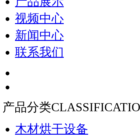
产品展示
视频中心
新闻中心
联系我们
产品分类
CLASSIFICATI
木材烘干设备