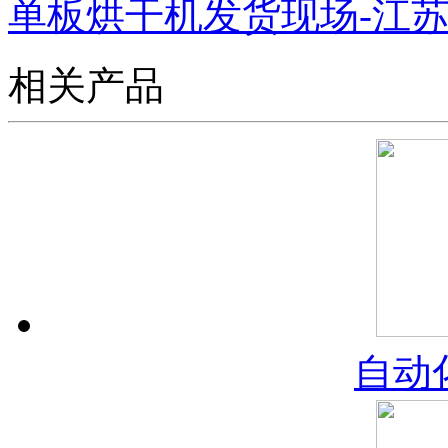
单板烘干机发货现场-江
相关产品
自动