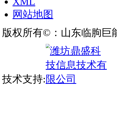
XML
网站地图
版权所有©：山东临朐巨
技术支持: