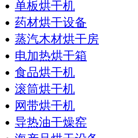
单板烘干机
药材烘干设备
蒸汽木材烘干房
电加热烘干箱
食品烘干机
滚筒烘干机
网带烘干机
导热油干燥窑