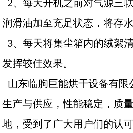
2、每天开机之前对气源三
润滑油加至充足状态，将存
3、每天将集尘箱内的绒絮
发挥较佳效果。
山东临朐巨能烘干设备有限
生产与供应，性能稳定，质
地，受到了广大用户们的认