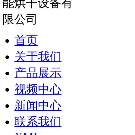
首页
关于我们
产品展示
视频中心
新闻中心
联系我们