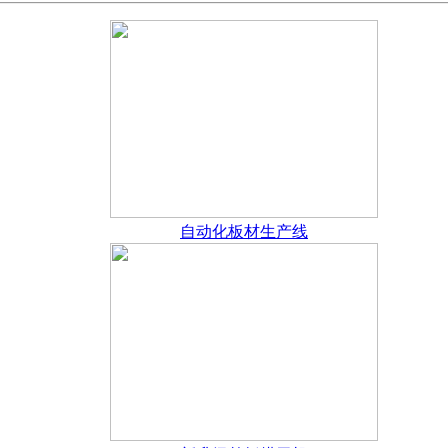
自动化板材生产线