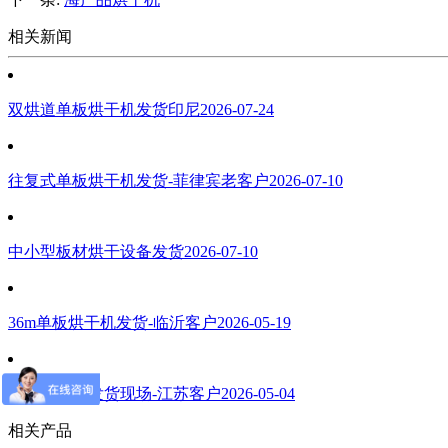
相关新闻
双烘道单板烘干机发货印尼
2026-07-24
往复式单板烘干机发货-菲律宾老客户
2026-07-10
中小型板材烘干设备发货
2026-07-10
36m单板烘干机发货-临沂客户
2026-05-19
单板烘干机发货现场-江苏客户
2026-05-04
相关产品