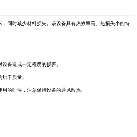
求，同时减少材料损失。该设备具有热效率高、热损失小的特
对设备造成一定程度的损害。
的烘干质量。
使用的时候，注意保持设备的通风散热。
。