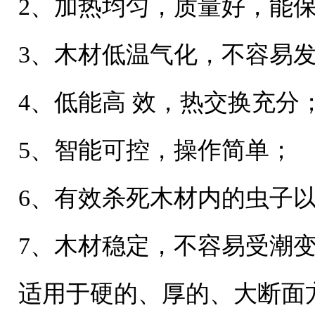
2、加热均匀，质量好，能
3、木材低温气化，不容易
4、低能高 效，热交换充分
5、智能可控，操作简单；
6、有效杀死木材内的虫子
7、木材稳定，不容易受潮
适用于硬的、厚的、大断面