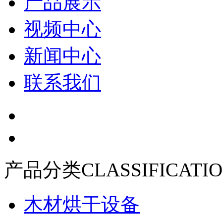
产品展示
视频中心
新闻中心
联系我们
产品分类
CLASSIFICATI
木材烘干设备