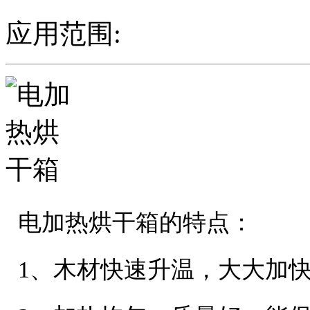
应用范围:
电加热烘干箱的特点：
1、木材快速升温，大大加