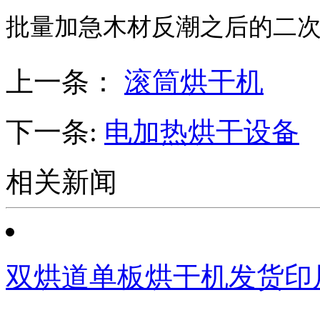
批量加急木材反潮之后的二
上一条：
滚筒烘干机
下一条:
电加热烘干设备
相关新闻
双烘道单板烘干机发货印