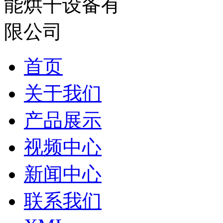
首页
关于我们
产品展示
视频中心
新闻中心
联系我们