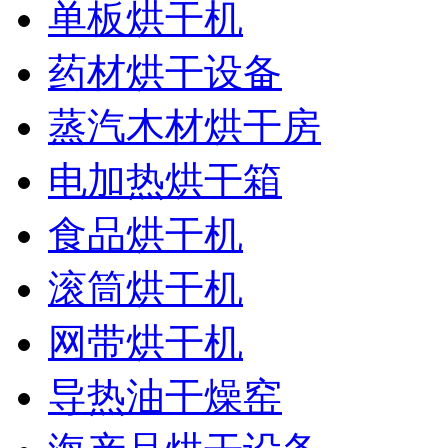
单板烘干机
药材烘干设备
蒸汽木材烘干房
电加热烘干箱
食品烘干机
滚筒烘干机
网带烘干机
导热油干燥窑