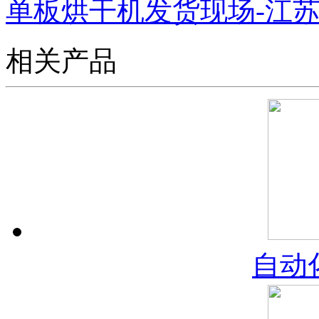
单板烘干机发货现场-江
相关产品
自动