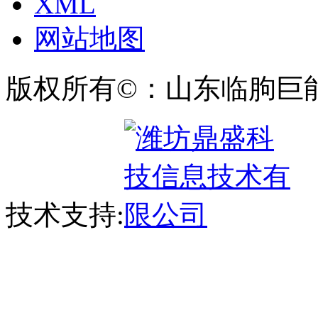
XML
网站地图
版权所有©：山东临朐巨
技术支持: