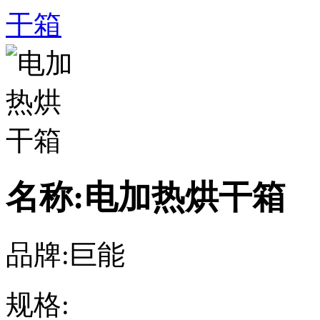
干箱
名称:电加热烘干箱
品牌:巨能
规格: